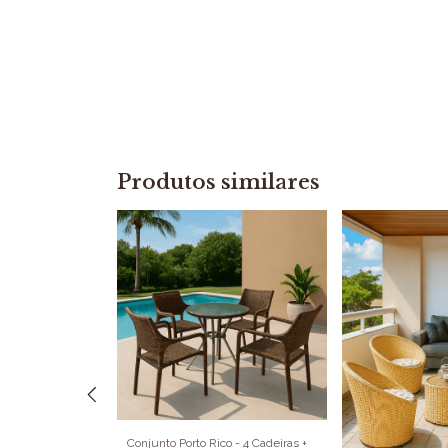
Produtos similares
Conjunto Porto Rico - 4 Cadeiras +