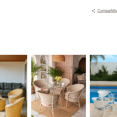
Compartilh