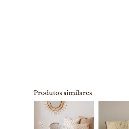
Produtos similares