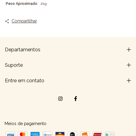
Peso Aproximado
2kg
Compartilhar
Departamentos
Suporte
Entre em contato
Meios de pagamento