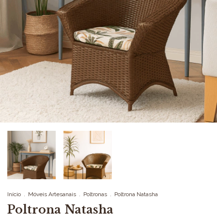
Início
.
Móveis Artesanais
.
Poltronas
.
Poltrona Natasha
Poltrona Natasha